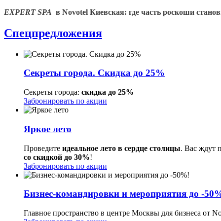
EXPERT
SPA
в Novotel Киевская: где часть роскоши стан
Спецпредложения
Секреты города. Скидка до 25%
Секреты города:
скидка до 25%
Забронировать по акции
Яркое лето
Проведите
идеальное лето в сердце столицы
. Вас ждут 
со скидкой до 30%
!
Забронировать по акции
Бизнес-командировки и мероприятия до -50
Главное пространство в центре Москвы для бизнеса от Nov