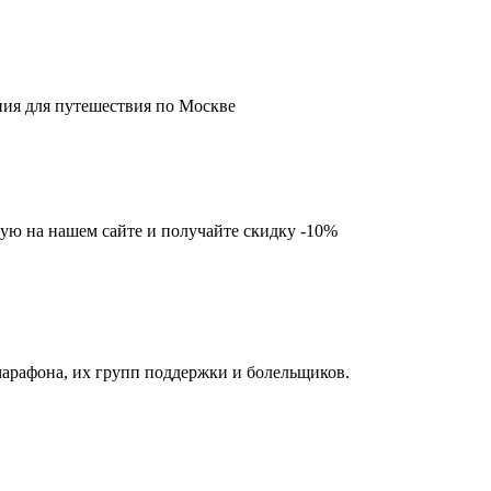
ния для путешествия по Москве
ую на нашем сайте и получайте скидку -10%
арафона, их групп поддержки и болельщиков.