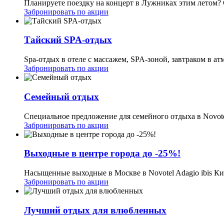
Планируете поездку на концерт в Лужниках этим летом? 
Забронировать по акции
Тайский SPA-отдых
Spa-отдых в отеле с массажем, SPA-зоной, завтраком в а
Забронировать по акции
Семейный отдых
Специальное предложение для семейного отдыха в Novotel
Забронировать по акции
Выходные в центре города до -25%!
Насыщенные выходные в Москве в Novotel Adagio ibis Ки
Забронировать по акции
Лучший отдых для влюбленных