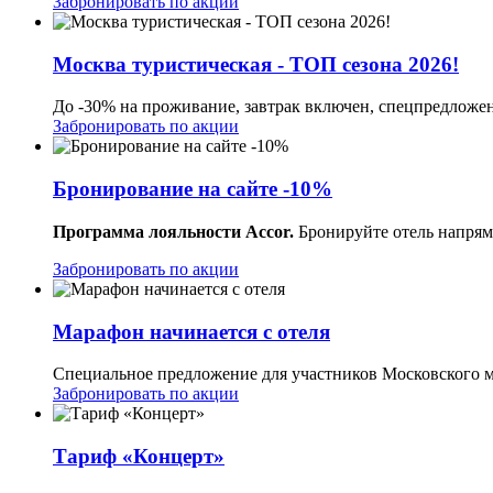
Забронировать по акции
Москва туристическая - ТОП сезона 2026!
До -30% на проживание, завтрак включен, спецпредложе
Забронировать по акции
Бронирование на сайте -10%
Программа лояльности Accor.
Бронируйте отель напрям
Забронировать по акции
Марафон начинается с отеля
Специальное предложение для участников Московского м
Забронировать по акции
Тариф «Концерт»