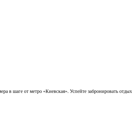
ера в шаге от метро «Киевская». Успейте забронировать отдых