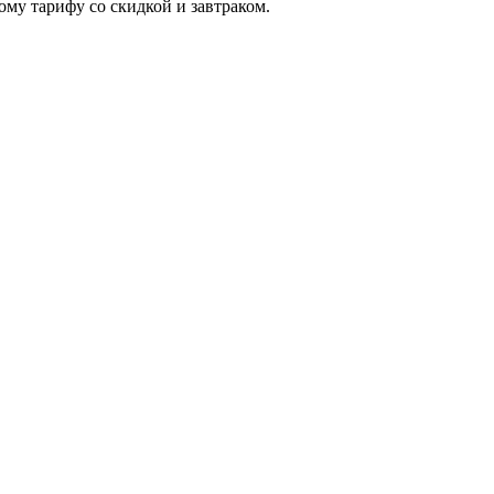
му тарифу со скидкой и завтраком.