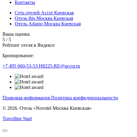
Контакты
Сеть отелей Accor Киевская
Отель ibis Москва Киевская
Отель Adagio Москва Киевская
Ваша оценка
5
/
5
Рейтинг отеля в Яндексе
Бронирование:
+7 495 660-53-53
H8225-RE@accor.ru
Правовая информация
Политика конфиденциальности
© 2026. Отель «Novotel Москва Киевская»
Travelline Start