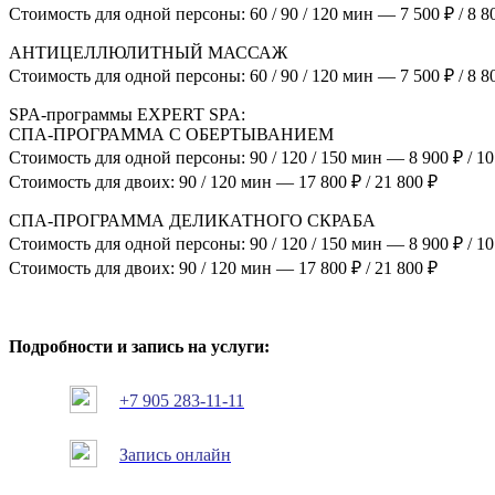
Стоимость для одной персоны: 60 / 90 / 120 мин — 7 500 ₽ / 8 80
АНТИЦЕЛЛЮЛИТНЫЙ МАССАЖ
Стоимость для одной персоны: 60 / 90 / 120 мин — 7 500 ₽ / 8 80
SPA-программы EXPERT SPA:
СПА-ПРОГРАММА С ОБЕРТЫВАНИЕМ
Стоимость для одной персоны: 90 / 120 / 150 мин — 8 900 ₽ / 10 
Стоимость для двоих: 90 / 120 мин — 17 800 ₽ / 21 800 ₽
СПА-ПРОГРАММА ДЕЛИКАТНОГО СКРАБА
Стоимость для одной персоны: 90 / 120 / 150 мин — 8 900 ₽ / 10 
Стоимость для двоих: 90 / 120 мин — 17 800 ₽ / 21 800 ₽
Подробности и запись на услуги
:
+7 905 283-11-11
Запис
ь онлайн