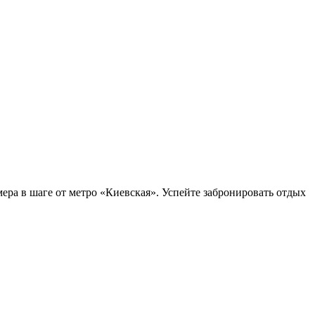
ера в шаге от метро «Киевская». Успейте забронировать отдых