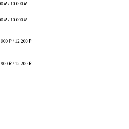
0 ₽ / 10 000 ₽
0 ₽ / 10 000 ₽
900 ₽ / 12 200 ₽
900 ₽ / 12 200 ₽