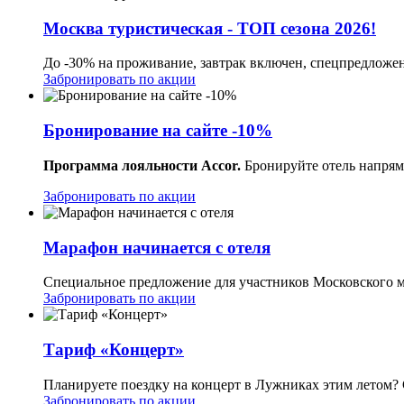
Москва туристическая - ТОП сезона 2026!
До -30% на проживание, завтрак включен, спецпредложе
Забронировать по акции
Бронирование на сайте -10%
Программа лояльности Accor.
Бронируйте отель напрям
Забронировать по акции
Марафон начинается с отеля
Специальное предложение для участников Московского м
Забронировать по акции
Тариф «Концерт»
Планируете поездку на концерт в Лужниках этим летом? 
Забронировать по акции