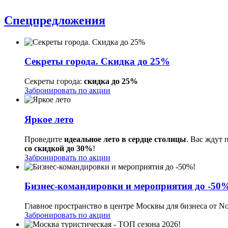
Спецпредложения
Секреты города. Скидка до 25%
Секреты города:
скидка до 25%
Забронировать по акции
Яркое лето
Проведите
идеальное лето в сердце столицы
. Вас ждут 
со скидкой до 30%
!
Забронировать по акции
Бизнес-командировки и мероприятия до -50
Главное пространство в центре Москвы для бизнеса от Nov
Забронировать по акции