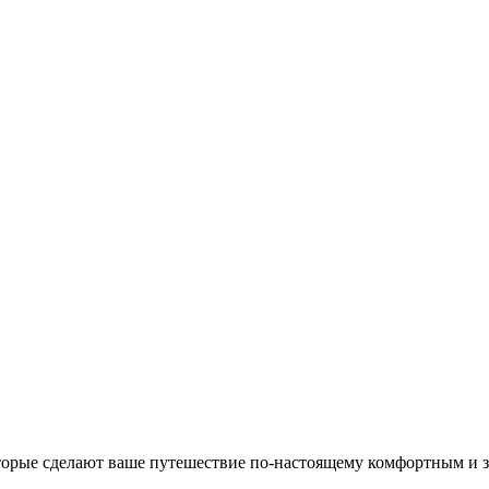
торые сделают ваше путешествие по‑настоящему комфортным и