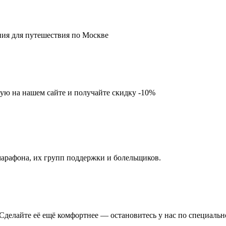
ния для путешествия по Москве
ую на нашем сайте и получайте скидку -10%
арафона, их групп поддержки и болельщиков.
Сделайте её ещё комфортнее — остановитесь у нас по специально