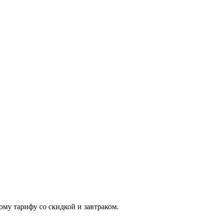
му тарифу со скидкой и завтраком.