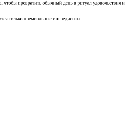
а, чтобы превратить обычный день в ритуал удовольствия и
ются только премиальные ингредиенты.