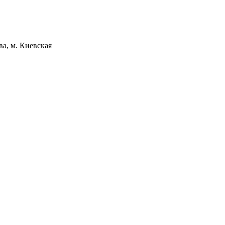
а, м. Киевская