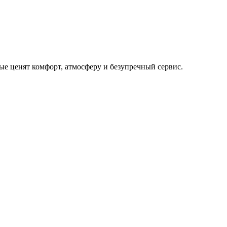
рые ценят комфорт, атмосферу и безупречный сервис.