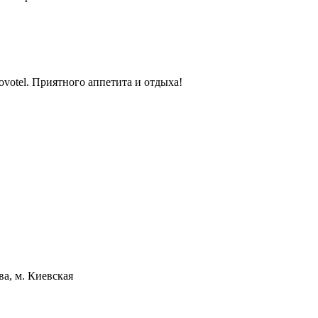
ovotel. Приятного аппетита и отдыха!
а, м. Киевская