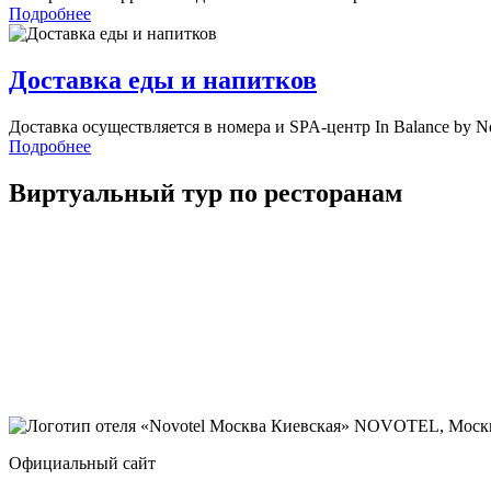
Подробнее
Доставка еды и напитков
Доставка осуществляется в номера и SPA-центр In Balance by N
Подробнее
Виртуальный тур по ресторанам
NOVOTEL,
Москв
Официальный сайт