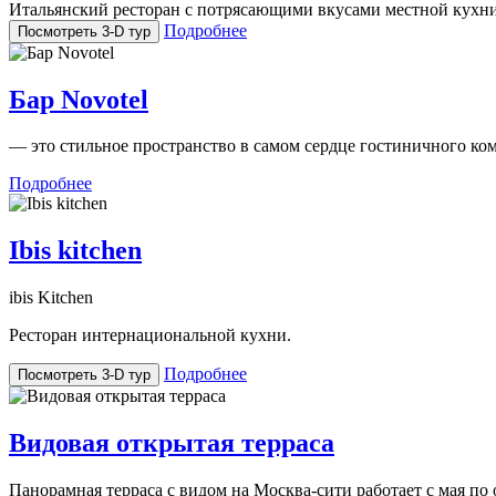
Итальянский ресторан с потрясающими вкусами местной кухни 
Подробнее
Посмотреть 3-D тур
Бар Novotel
— это стильное пространство в самом сердце гостиничного комп
Подробнее
Ibis kitchen
ibis Kitchen
Ресторан интернациональной кухни.
Подробнее
Посмотреть 3-D тур
Видовая открытая терраса
Панорамная терраса с видом на Москва-сити работает с мая по 