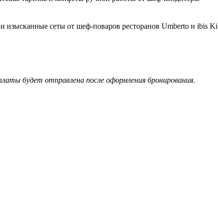
и изысканные сеты от шеф-поваров ресторанов Umberto и ibis Ki
платы будет отправлена после оформления бронирования.