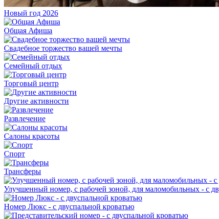
Новый год 2026
Общая Афиша
Свадебное торжество вашей мечты
Семейный отдых
Торговый центр
Другие активности
Развлечение
Салоны красоты
Спорт
Трансферы
Улучшенный номер, с рабочей зоной, для маломобильных - с д
Номер Люкс - с двуспальной кроватью