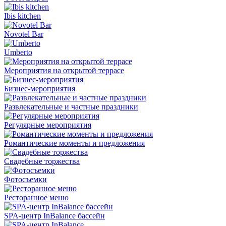
Ibis kitchen
Novotel Bar
Umberto
Мероприятия на открытой террасе
Бизнес-мероприятия
Развлекательные и частные праздники
Регулярные мероприятия
Романтические моменты и предложения
Свадебные торжества
Фотосъемки
Ресторанное меню
SPA-центр InBalance бассейн