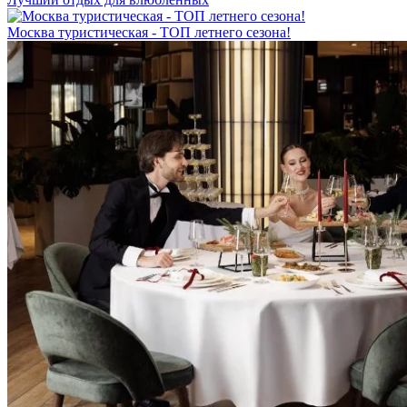
Москва туристическая - ТОП летнего сезона!