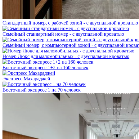
Стандартный номер, с рабочей зоной - с двуспальной кроватью
Семейный стандартный номер - с двуспальной кроватью
Семейный номер, с компьютерной зоной - с двуспальной кров
Номер Люкс для маломобильных - с двуспальной кроватью
Восточный экспресс 1+2 на 160 человек
Экспресс Махараджей
Восточный экспресс 1 на 70 человек