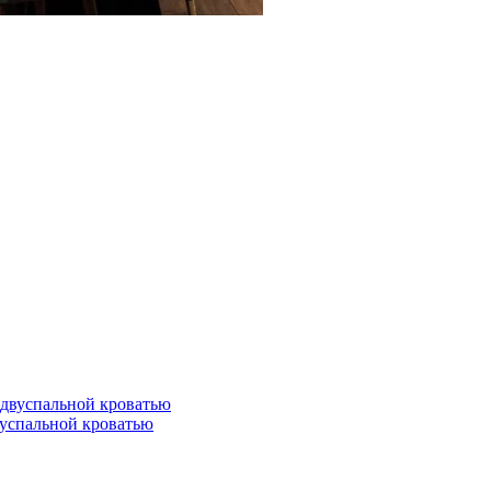
вуспальной кроватью