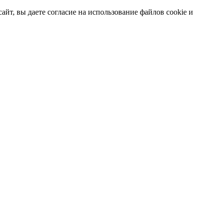
т, вы даете согласие на использование файлов cookie и