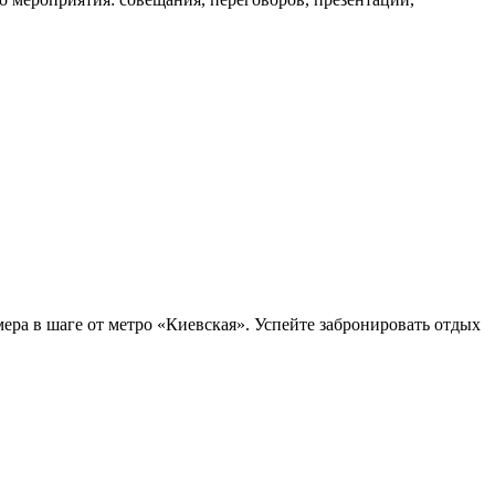
ера в шаге от метро «Киевская». Успейте забронировать отдых