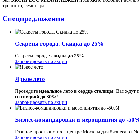
тренинга, семинара.
Спецпредложения
Секреты города. Скидка до 25%
Секреты города:
скидка до 25%
Забронировать по акции
Яркое лето
Проведите
идеальное лето в сердце столицы
. Вас ждут 
со скидкой до 30%
!
Забронировать по акции
Бизнес-командировки и мероприятия до -50
Главное пространство в центре Москвы для бизнеса от Nov
Забронировать по акции