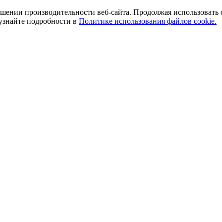
ении производительности веб-сайта. Продолжая использовать сай
 узнайте подробности в
Политике использования файлов cookie.