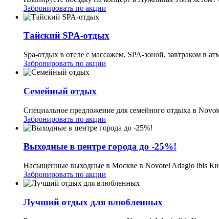
Забронировать по акции
Тайский SPA-отдых
Spa-отдых в отеле с массажем, SPA-зоной, завтраком в а
Забронировать по акции
Семейный отдых
Специальное предложение для семейного отдыха в Novotel
Забронировать по акции
Выходные в центре города до -25%!
Насыщенные выходные в Москве в Novotel Adagio ibis Ки
Забронировать по акции
Лучший отдых для влюбленных