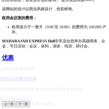
该网站的设计以商业风格设计，色彩鲜艳。
租用会议室的费用：
租用该大厅一整天（9:00 至 18:00）的费用为 160,000 卢
布。
MAHARAJAH EXPRESS Hall
非常适合您举办高级商务，企
业，节日活动：会议，谈判，演讲，培训，研讨会。
优惠
情侣们的最佳假期
在基辅诺富特阿达吉奥宜必思酒店享受浪漫之旅！
预订该宣传活动
上一页
下一页