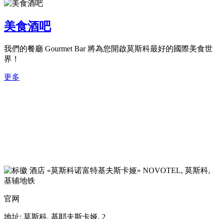
美食酒吧
我們的餐廳 Gourmet Bar 將為您開啟莫斯科最好的國際美食世
界！
更多
NOVOTEL,
莫斯科,
基辅地铁
官网
地址:
莫斯科, 基耶夫斯卡娅, 2