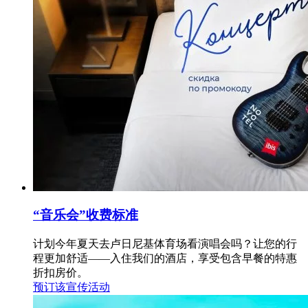
“音乐会”收费标准
计划今年夏天去卢日尼基体育场看演唱会吗？让您的行
程更加舒适——入住我们的酒店，享受包含早餐的特惠
折扣房价。
预订该宣传活动