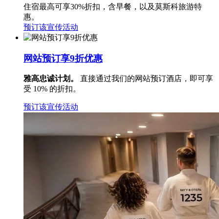
住宿最高可享30%折扣，含早餐，以及莫斯科旅游特
惠。
预订该宣传活动
网站预订享9折优惠
雅高忠诚计划。
直接通过我们的网站预订酒店，即可享
受 10% 的折扣。
预订该宣传活动