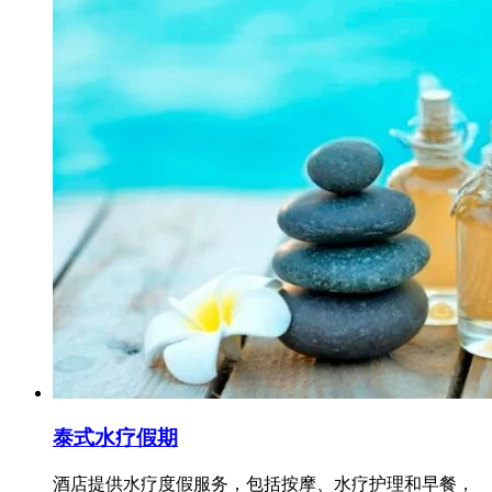
泰式水疗假期
酒店提供水疗度假服务，包括按摩、水疗护理和早餐，