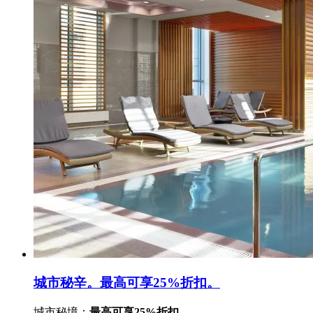
城市秘辛。最高可享25%折扣。
城市秘境：
最高可享25%折扣