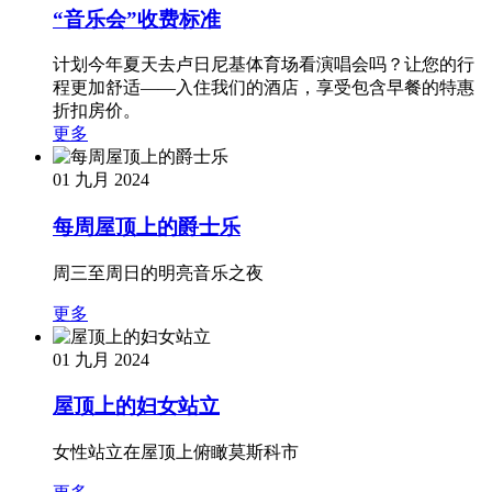
“音乐会”收费标准
计划今年夏天去卢日尼基体育场看演唱会吗？让您的行
程更加舒适——入住我们的酒店，享受包含早餐的特惠
折扣房价。
更多
01 九月 2024
每周屋顶上的爵士乐
周三至周日的明亮音乐之夜
更多
01 九月 2024
屋顶上的妇女站立
女性站立在屋顶上俯瞰莫斯科市