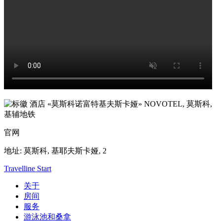
NOVOTEL,
莫斯科,
基辅地铁
官网
地址:
莫斯科, 基耶夫斯卡娅, 2
Travelline Start
关于
房间
服务
游泳池和桑拿