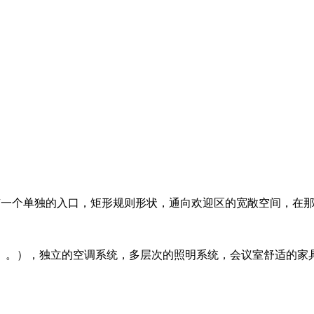
楼，有一个单独的入口，矩形规则形状，通向欢迎区的宽敞空间，
）。），独立的空调系统，多层次的照明系统，会议室舒适的家