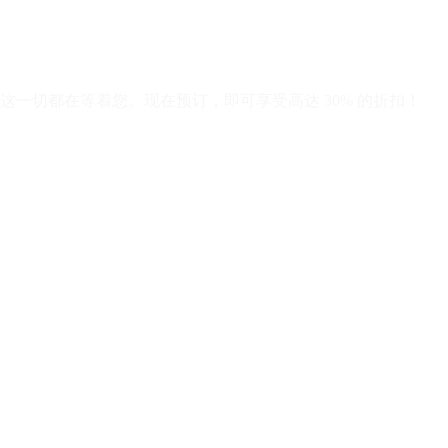
一切都在等着您。现在预订，即可享受高达 30% 的折扣！