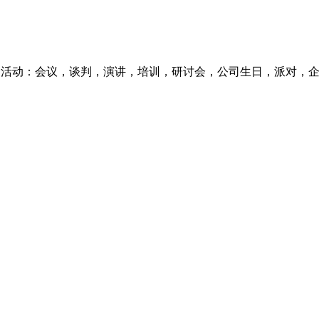
日活动：会议，谈判，演讲，培训，研讨会，公司生日，派对，