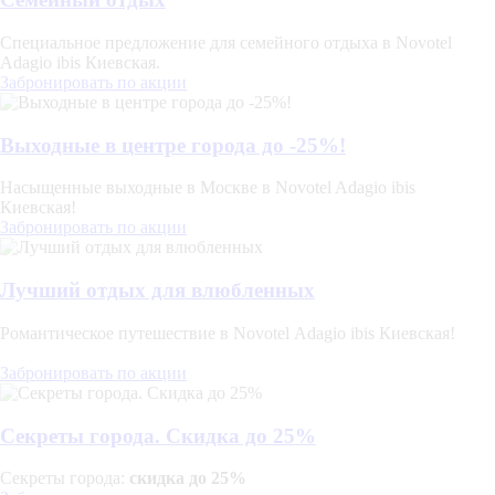
Специальное предложение для семейного отдыха в Novotel
Adagio ibis Киевская.
Забронировать по акции
Выходные в центре города до -25%!
Насыщенные выходные в Москве в Novotel Adagio ibis
Киевская!
Забронировать по акции
Лучший отдых для влюбленных
Романтическое путешествие в Novotel Adagio ibis Киевская!
Забронировать по акции
Секреты города. Скидка до 25%
Секреты города:
скидка до 25%