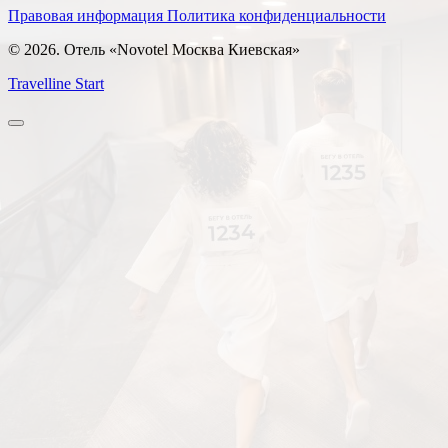
Правовая информация
Политика конфиденциальности
© 2026. Отель «Novotel Москва Киевская»
Travelline Start