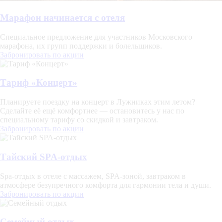
Марафон начинается с отеля
Специальное предложение для участников Московского
марафона, их групп поддержки и болельщиков.
Забронировать по акции
Тариф «Концерт»
Планируете поездку на концерт в Лужниках этим летом?
Сделайте её ещё комфортнее — остановитесь у нас по
специальному тарифу со скидкой и завтраком.
Забронировать по акции
Тайский SPA-отдых
Spa-отдых в отеле с массажем, SPA-зоной, завтраком в
атмосфере безупречного комфорта для гармонии тела и души.
Забронировать по акции
Семейный отдых