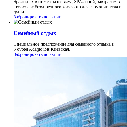
Spa-отдых в отеле с массажем, SPA-зоной, завтраком в
атмосфере безупречного комфорта для гармонии тела и
души.
Забронировать по акции
Семейный отдых
Специальное предложение для семейного отдыха в
Novotel Adagio ibis Киевская.
Забронировать по акции