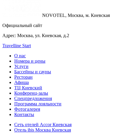
NOVOTEL,
Москва, м. Киевская
Официальный сайт
Адрес:
Москва, ул. Киевская, д.2
Travelline Start
О нас
Номера и цены
Услуги
Бассейны и сауны
Ресторан
Афиша
ТЦ Киевский
Конференц-залы
Спецпредложения
Программа лояльности
Фотогалерея
Контакты
Сеть отелей Accor Киевская
Отель ibis Москва Киевская