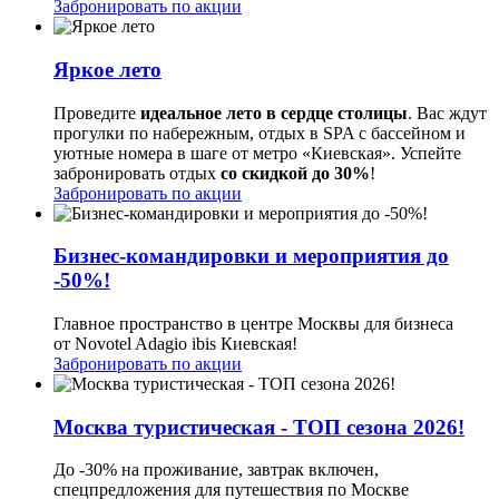
Забронировать по акции
Яркое лето
Проведите
идеальное лето в сердце столицы
. Вас ждут
прогулки по набережным, отдых в SPA с бассейном и
уютные номера в шаге от метро «Киевская». Успейте
забронировать отдых
со скидкой до 30%
!
Забронировать по акции
Бизнес-командировки и мероприятия до
-50%!
Главное пространство в центре Москвы для бизнеса
от Novotel Adagio ibis Киевская!
Забронировать по акции
Москва туристическая - ТОП сезона 2026!
До -30% на проживание, завтрак включен,
спецпредложения для путешествия по Москве