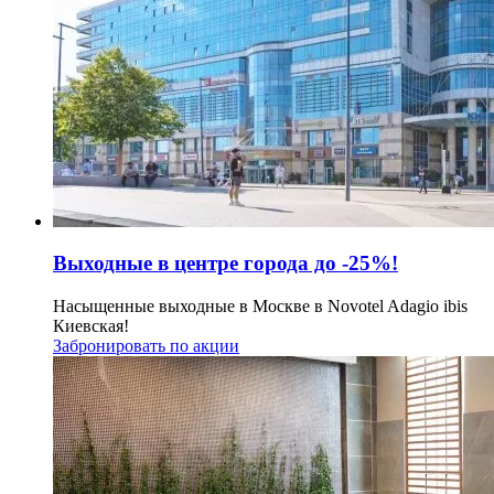
Выходные в центре города до -25%!
Насыщенные выходные в Москве в Novotel Adagio ibis
Киевская!
Забронировать по акции