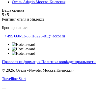
Отель Adagio Москва Киевская
Ваша оценка
5
/
5
Рейтинг отеля в Яндексе
Бронирование:
+7 495 660-53-53
H8225-RE@accor.ru
Правовая информация
Политика конфиденциальности
© 2026. Отель «Novotel Москва Киевская»
Travelline Start