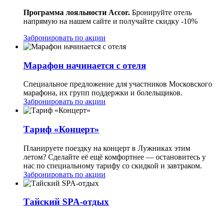
Программа лояльности Accor.
Бронируйте отель
напрямую на нашем сайте и получайте скидку -10%
Забронировать по акции
Марафон начинается с отеля
Специальное предложение для участников Московского
марафона, их групп поддержки и болельщиков.
Забронировать по акции
Тариф «Концерт»
Планируете поездку на концерт в Лужниках этим
летом? Сделайте её ещё комфортнее — остановитесь у
нас по специальному тарифу со скидкой и завтраком.
Забронировать по акции
Тайский SPA-отдых