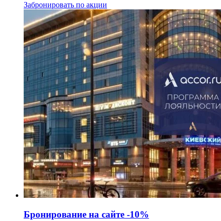
Забронировать по акции
Бронирование на сайте -10%