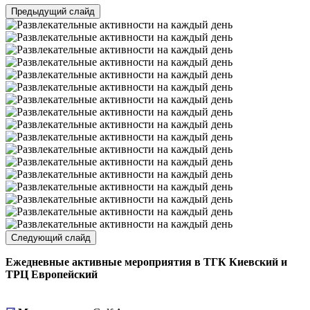
Предыдущий слайд
Следующий слайд
Ежедневные активные мероприятия в ТГК Киевский и
ТРЦ Европейский