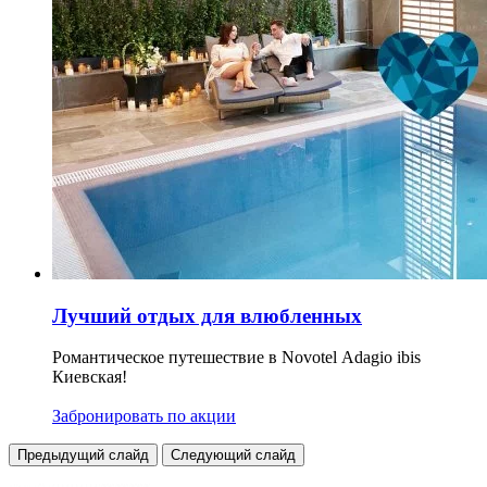
Лучший отдых для влюбленных
Романтическое путешествие в Novotel Adagio ibis
Киевская!
Забронировать по акции
Предыдущий слайд
Следующий слайд