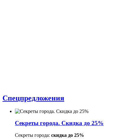
Спецпредложения
Секреты города. Скидка до 25%
Секреты города:
скидка до 25%