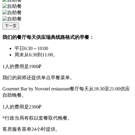
下一页
我们的餐厅每天供应瑞典线路格式的早餐：
平日6:30～10:00
周末从6:30到11:00。
1人的费用是1900₽
我们的厨师还提供单点早餐菜单。
Gourmet Bar by Novotel restaurant餐厅每天从18:30至21:00供应
自助晚餐。
1人的费用是2300₽
*行政当局有权以套餐取代晚餐。
客房服务菜单24小时提供。