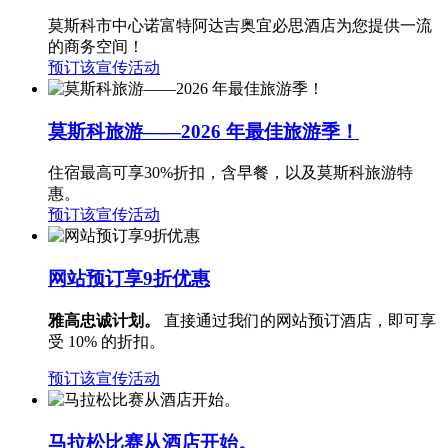
莫斯科市中心诺富特阿达吉奥宜必思酒店为您提供一流
的商务空间！
预订该宣传活动
莫斯科旅游——2026 年最佳旅游季！
住宿最高可享30%折扣，含早餐，以及莫斯科旅游特
惠。
预订该宣传活动
网站预订享9折优惠
雅高忠诚计划。
直接通过我们的网站预订酒店，即可享
受 10% 的折扣。
预订该宣传活动
马拉松比赛从酒店开始。