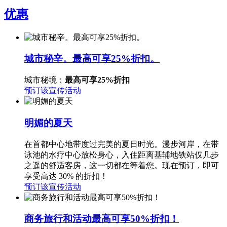
优惠
城市秘辛。最高可享25%折扣。
城市秘境：
最高可享25%折扣
预订该宣传活动
明媚的夏天
在首都中心地带度过完美的夏日时光。漫步河岸，在带
泳池的水疗中心放松身心，入住距离基辅地铁站仅几步
之遥的舒适客房，这一切都在等着您。现在预订，即可
享受高达 30% 的折扣！
预订该宣传活动
商务旅行和活动最高可享50%折扣！