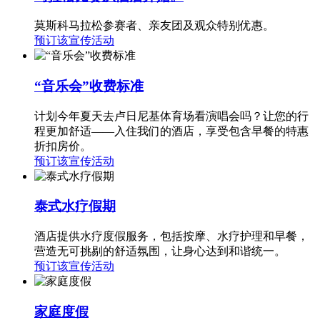
莫斯科马拉松参赛者、亲友团及观众特别优惠。
预订该宣传活动
“音乐会”收费标准
计划今年夏天去卢日尼基体育场看演唱会吗？让您的行
程更加舒适——入住我们的酒店，享受包含早餐的特惠
折扣房价。
预订该宣传活动
泰式水疗假期
酒店提供水疗度假服务，包括按摩、水疗护理和早餐，
营造无可挑剔的舒适氛围，让身心达到和谐统一。
预订该宣传活动
家庭度假