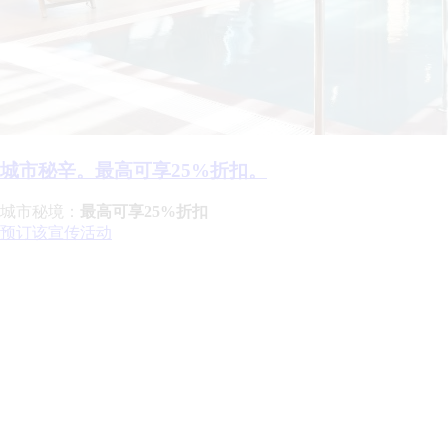
城市秘辛。最高可享25%折扣。
城市秘境：
最高可享25%折扣
预订该宣传活动