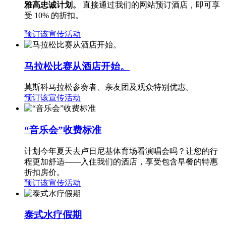
雅高忠诚计划。
直接通过我们的网站预订酒店，即可享
受 10% 的折扣。
预订该宣传活动
马拉松比赛从酒店开始。
莫斯科马拉松参赛者、亲友团及观众特别优惠。
预订该宣传活动
“音乐会”收费标准
计划今年夏天去卢日尼基体育场看演唱会吗？让您的行
程更加舒适——入住我们的酒店，享受包含早餐的特惠
折扣房价。
预订该宣传活动
泰式水疗假期