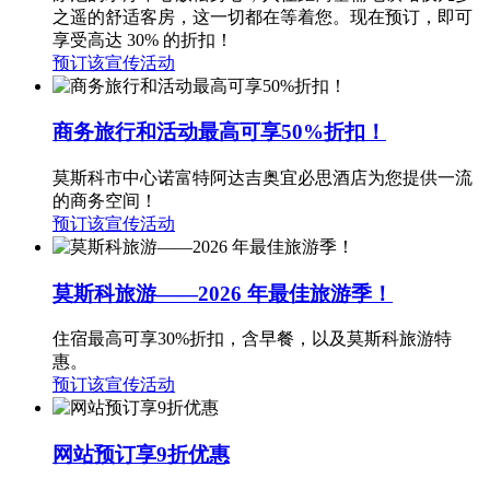
之遥的舒适客房，这一切都在等着您。现在预订，即可
享受高达 30% 的折扣！
预订该宣传活动
商务旅行和活动最高可享50%折扣！
莫斯科市中心诺富特阿达吉奥宜必思酒店为您提供一流
的商务空间！
预订该宣传活动
莫斯科旅游——2026 年最佳旅游季！
住宿最高可享30%折扣，含早餐，以及莫斯科旅游特
惠。
预订该宣传活动
网站预订享9折优惠