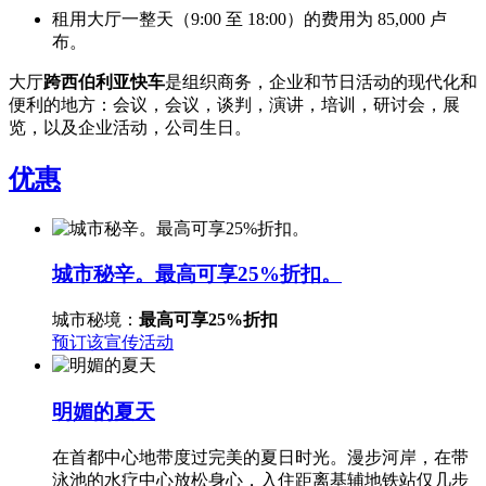
租用大厅一整天（9:00 至 18:00）的费用为 85,000 卢
布。
大厅
跨西伯利亚快车
是组织商务，企业和节日活动的现代化和
便利的地方：会议，会议，谈判，演讲，培训，研讨会，展
览，以及企业活动，公司生日。
优惠
城市秘辛。最高可享25%折扣。
城市秘境：
最高可享25%折扣
预订该宣传活动
明媚的夏天
在首都中心地带度过完美的夏日时光。漫步河岸，在带
泳池的水疗中心放松身心，入住距离基辅地铁站仅几步