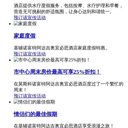
酒店提供水疗度假服务，包括按摩、水疗护理和早餐，
营造无可挑剔的舒适氛围，让身心达到和谐统一。
预订该宣传活动
家庭度假
基辅诺富特阿达吉奥宜必思酒店家庭度假特惠。
预订该宣传活动
市中心周末房价最高可享25%折扣！
在莫斯科诺富特阿达吉奥宜必思酒店度过了一个繁忙的
周末！
预订该宣传活动
情侣们的最佳假期
在基辅诺富特阿达吉奥宜必思酒店享受浪漫之旅！