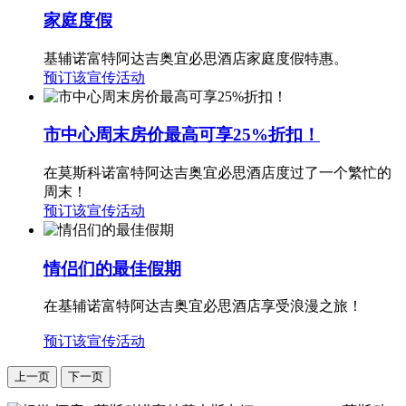
家庭度假
基辅诺富特阿达吉奥宜必思酒店家庭度假特惠。
预订该宣传活动
市中心周末房价最高可享25%折扣！
在莫斯科诺富特阿达吉奥宜必思酒店度过了一个繁忙的
周末！
预订该宣传活动
情侣们的最佳假期
在基辅诺富特阿达吉奥宜必思酒店享受浪漫之旅！
预订该宣传活动
上一页
下一页