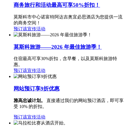
商务旅行和活动最高可享50%折扣！
莫斯科市中心诺富特阿达吉奥宜必思酒店为您提供一流
的商务空间！
预订该宣传活动
莫斯科旅游——2026 年最佳旅游季！
住宿最高可享30%折扣，含早餐，以及莫斯科旅游特
惠。
预订该宣传活动
网站预订享9折优惠
雅高忠诚计划。
直接通过我们的网站预订酒店，即可享
受 10% 的折扣。
预订该宣传活动