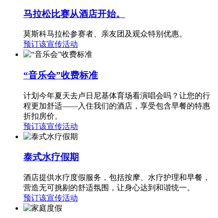
马拉松比赛从酒店开始。
莫斯科马拉松参赛者、亲友团及观众特别优惠。
预订该宣传活动
“音乐会”收费标准
计划今年夏天去卢日尼基体育场看演唱会吗？让您的行
程更加舒适——入住我们的酒店，享受包含早餐的特惠
折扣房价。
预订该宣传活动
泰式水疗假期
酒店提供水疗度假服务，包括按摩、水疗护理和早餐，
营造无可挑剔的舒适氛围，让身心达到和谐统一。
预订该宣传活动