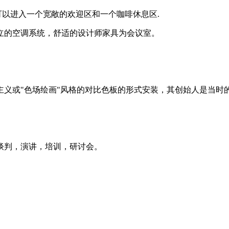
可以进入一个宽敞的欢迎区和一个咖啡休息区.
立的空调系统，舒适的设计师家具为会议室。
义或"色场绘画"风格的对比色板的形式安装，其创始人是当时
谈判，演讲，培训，研讨会。