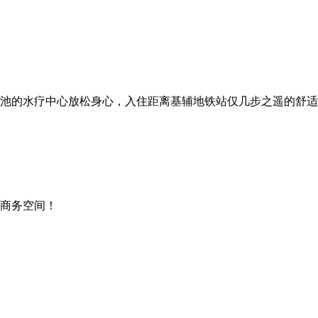
池的水疗中心放松身心，入住距离基辅地铁站仅几步之遥的舒适客
商务空间！