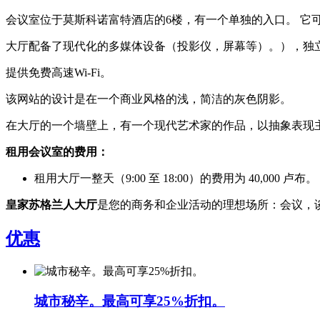
会议室位于莫斯科诺富特酒店的6楼，有一个单独的入口。 它
大厅配备了现代化的多媒体设备（投影仪，屏幕等）。），独
提供免费高速Wi-Fi。
该网站的设计是在一个商业风格的浅，简洁的灰色阴影。
在大厅的一个墙壁上，有一个现代艺术家的作品，以抽象表现主
租用会议室的费用：
租用大厅一整天（9:00 至 18:00）的费用为 40,000 卢布。
皇家苏格兰人大厅
是您的商务和企业活动的理想场所：会议，
优惠
城市秘辛。最高可享25%折扣。