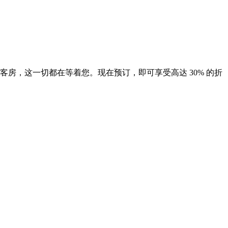
房，这一切都在等着您。现在预订，即可享受高达 30% 的折