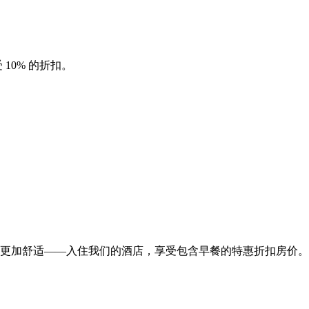
10% 的折扣。
更加舒适——入住我们的酒店，享受包含早餐的特惠折扣房价。