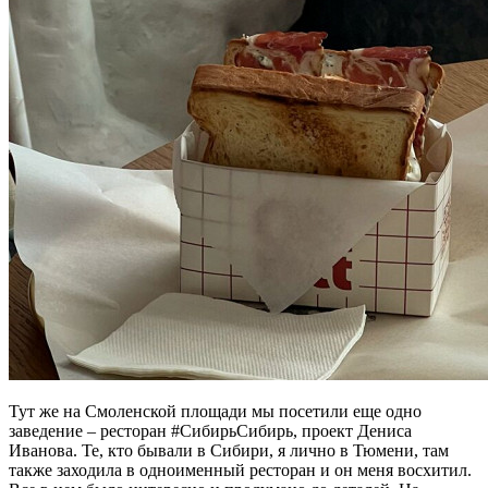
Тут же на Смоленской площади мы посетили еще одно
заведение – ресторан #СибирьСибирь, проект Дениса
Иванова. Те, кто бывали в Сибири, я лично в Тюмени, там
также заходила в одноименный ресторан и он меня восхитил.