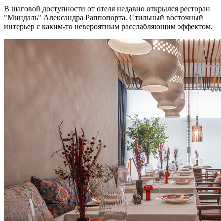
В шаговой доступности от отеля недавно открылся ресторан
"Миндаль" Александра Раппопорта. Стильный восточный
интерьер с каким-то невероятным расслабляющим эффектом.