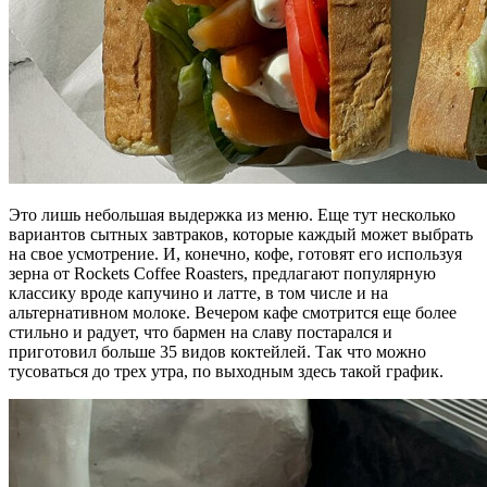
Это лишь небольшая выдержка из меню. Еще тут несколько
вариантов сытных завтраков, которые каждый может выбрать
на свое усмотрение. И, конечно, кофе, готовят его используя
зерна от Rockets Coffee Roasters, предлагают популярную
классику вроде капучино и латте, в том числе и на
альтернативном молоке. Вечером кафе смотрится еще более
стильно и радует, что бармен на славу постарался и
приготовил больше 35 видов коктейлей. Так что можно
тусоваться до трех утра, по выходным здесь такой график.