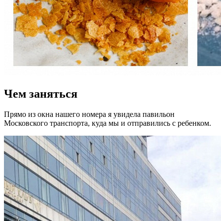
Чем заняться
Прямо из окна нашего номера я увидела павильон
Московского транспорта, куда мы и отправились с ребенком.