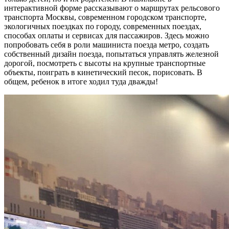
интерактивной форме рассказывают о маршрутах рельсового
транспорта Москвы, современном городском транспорте,
экологичных поездках по городу, современных поездах,
способах оплаты и сервисах для пассажиров. Здесь можно
попробовать себя в роли машиниста поезда метро, создать
собственный дизайн поезда, попытаться управлять железной
дорогой, посмотреть с высоты на крупные транспортные
объекты, поиграть в кинетический песок, порисовать. В
общем, ребенок в итоге ходил туда дважды!