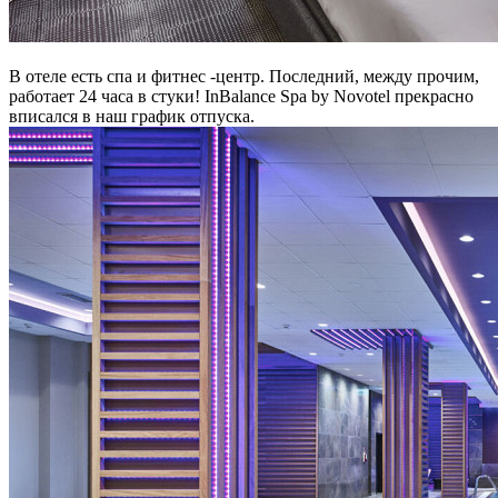
В отеле есть спа и фитнес -центр. Последний, между прочим,
работает 24 часа в стуки! InBalance Spa by Novotel прекрасно
вписался в наш график отпуска.