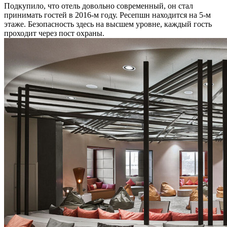
Подкупило, что отель довольно современный, он стал
принимать гостей в 2016-м году. Ресепшн находится на 5-м
этаже. Безопасность здесь на высшем уровне, каждый гость
проходит через пост охраны.