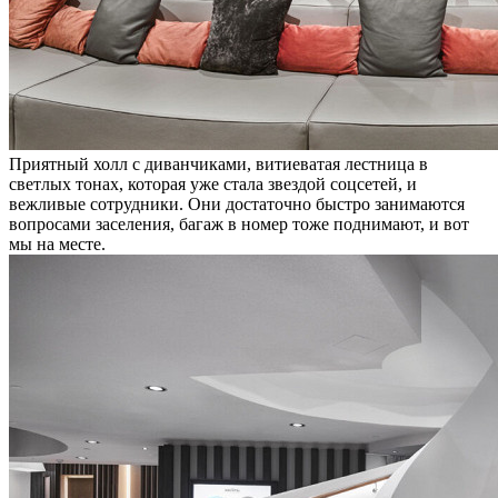
Приятный холл с диванчиками, витиеватая лестница в
светлых тонах, которая уже стала звездой соцсетей, и
вежливые сотрудники. Они достаточно быстро занимаются
вопросами заселения, багаж в номер тоже поднимают, и вот
мы на месте.