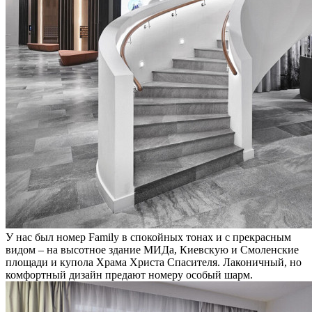
У нас был номер Family в спокойных тонах и с прекрасным
видом – на высотное здание МИДа, Киевскую и Смоленские
площади и купола Храма Христа Спасителя. Лаконичный, но
комфортный дизайн предают номеру особый шарм.