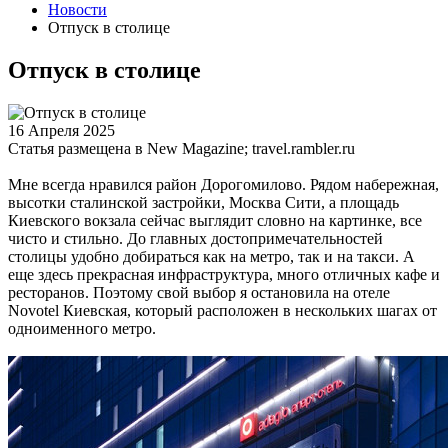
Новости
Отпуск в столице
Отпуск в столице
16 Апреля 2025
Статья размещена в New Magazine; travel.rambler.ru
Мне всегда нравился район Дорогомилово. Рядом набережная,
высотки сталинской застройки, Москва Сити, а площадь
Киевского вокзала сейчас выглядит словно на картинке, все
чисто и стильно. До главных достопримечательностей
столицы удобно добираться как на метро, так и на такси. А
еще здесь прекрасная инфраструктура, много отличных кафе и
ресторанов. Поэтому свой выбор я остановила на отеле
Novotel Киевская, который расположен в нескольких шагах от
одноименного метро.