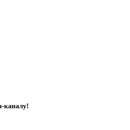
m-каналу!