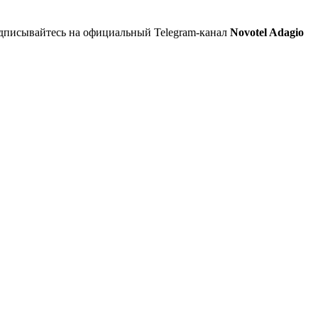
одписывайтесь на официальный Telegram-канал
Novotel Adagio