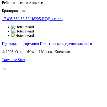
Рейтинг отеля в Яндексе
Бронирование:
+7 495 660-53-53
H8225-RE@accor.ru
Правовая информация
Политика конфиденциальности
© 2026. Отель «Novotel Москва Киевская»
Travelline Start